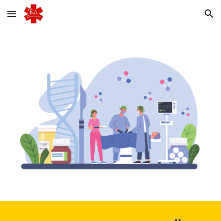
Skip to main content
Skip to navigation