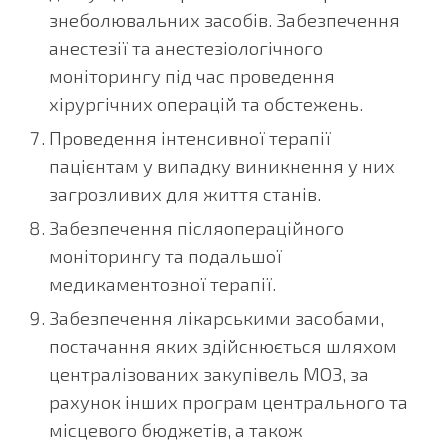
знеболювальних засобів. Забезпечення
анестезії та анестезіологічного
моніторингу під час проведення
хірургічних операцій та обстежень.
Проведення інтенсивної терапії
пацієнтам у випадку виникнення у них
загрозливих для життя станів.
Забезпечення післяопераційного
моніторингу та подальшої
медикаментозної терапії.
Забезпечення лікарськими засобами,
постачання яких здійснюється шляхом
централізованих закупівель МОЗ, за
рахунок інших програм центрального та
місцевого бюджетів, а також