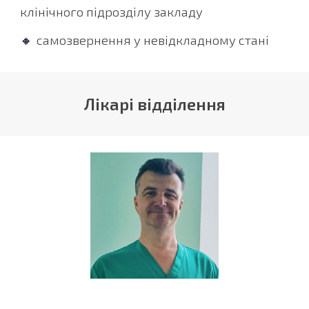
клінічного підрозділу закладу
самозвернення у невідкладному стані
🔸
Лікарі відділення