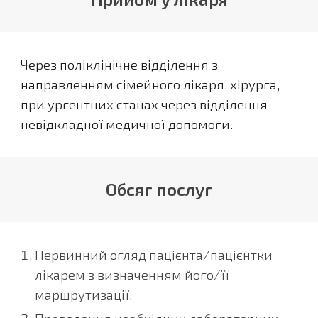
Через поліклінічне відділення з
направленням сімейного лікаря, хірурга,
при ургентних станах через відділення
невідкладної медичної допомоги.
Обсяг послуг
Первинний огляд пацієнта/пацієнтки
лікарем з визначенням його/її
маршрутизації.